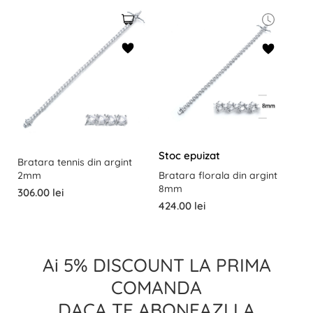
Stoc epuizat
Bratara tennis din argint
2mm
Bratara florala din argint
8mm
306.00 lei
424.00 lei
Ai 5% DISCOUNT LA PRIMA
COMANDA
DACA TE ABONEAZI LA