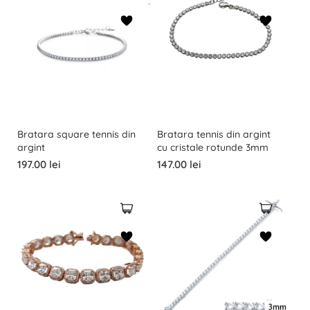
Bratara square tennis din
Bratara tennis din argint
argint
cu cristale rotunde 3mm
197.00 lei
147.00 lei