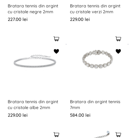
Bratara tennis din argint
Bratara tennis din argint
cu cristale negre 2mm
cu cristale verzi 2mm
227.00 lei
229.00 lei
Bratara tennis din argint
Bratara din argint tennis
cu cristale albe 2mm
7mm
229.00 lei
584.00 lei