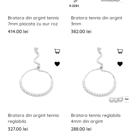
Bratara din argint tennis
Bratara tennis din argint
7mm placata cu aur roz
3mm
414.00 lei
382.00 lei
Bratara din argint tennis
Bratara tennis reglabila
reglabila
4mm din argint
327.00 lei
288.00 lei