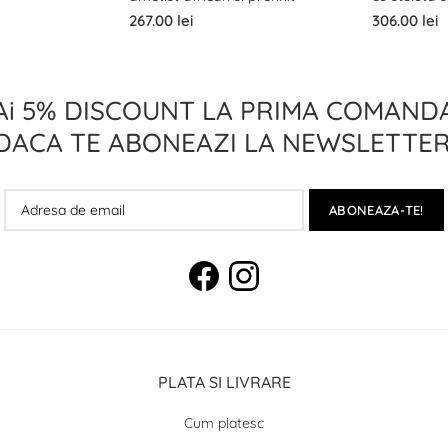
267.00 lei
306.00 lei
Ai 5% DISCOUNT LA PRIMA COMAND
DACA TE ABONEAZI LA NEWSLETTER
ABONEAZA-TE!
PLATA SI LIVRARE
Cum platesc