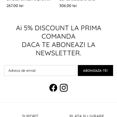
267.00 lei
306.00 lei
Ai 5% DISCOUNT LA PRIMA
COMANDA
DACA TE ABONEAZI LA
NEWSLETTER.
ABONEAZA-TE!
SUPORT
PLATA SI LIVRARE