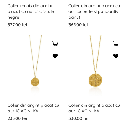
Colier tennis din argint
Colier din argint placat cu
placat cu aur si cristale
aur cu perle si pandantiv
negre
banut
377.00 lei
365.00 lei
Colier din argint placat cu
Colier din argint placat cu
aur IC XC NI KA
aur IC XC NI KA
235.00 lei
330.00 lei