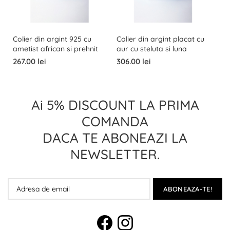
Colier din argint 925 cu
Colier din argint placat cu
ametist african si prehnit
aur cu steluta si luna
267.00 lei
306.00 lei
Ai 5% DISCOUNT LA PRIMA
COMANDA
DACA TE ABONEAZI LA
NEWSLETTER.
ABONEAZA-TE!