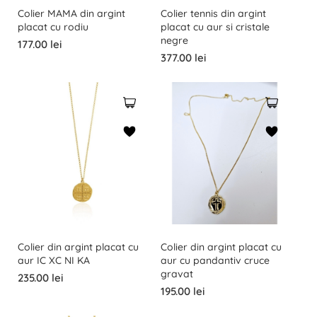
Colier MAMA din argint
Colier tennis din argint
placat cu rodiu
placat cu aur si cristale
negre
177.00 lei
377.00 lei
Colier din argint placat cu
Colier din argint placat cu
aur IC XC NI KA
aur cu pandantiv cruce
gravat
235.00 lei
195.00 lei