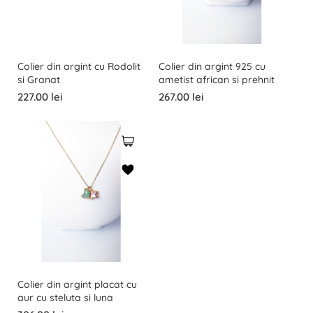
Colier din argint cu Rodolit
Colier din argint 925 cu
si Granat
ametist african si prehnit
227.00 lei
267.00 lei
Colier din argint placat cu
aur cu steluta si luna