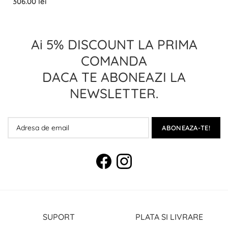
306.00 lei
Ai 5% DISCOUNT LA PRIMA
COMANDA
DACA TE ABONEAZI LA
NEWSLETTER.
ABONEAZA-TE!
SUPORT
PLATA SI LIVRARE