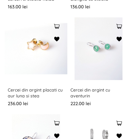
163.00 lei
136.00 lei
Cercei din argint placati cu
Cercei din argint cu
aur luna si stea
aventurin
236.00 lei
222.00 lei