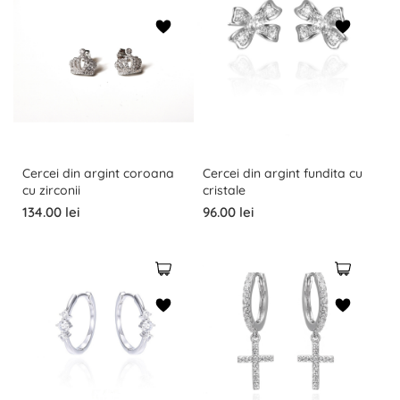
Cercei din argint coroana
Cercei din argint fundita cu
cu zirconii
cristale
134.00 lei
96.00 lei