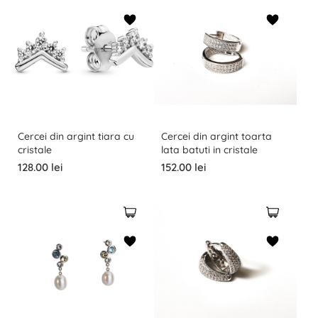
Cercei din argint tiara cu
Cercei din argint toarta
cristale
lata batuti in cristale
128.00 lei
152.00 lei