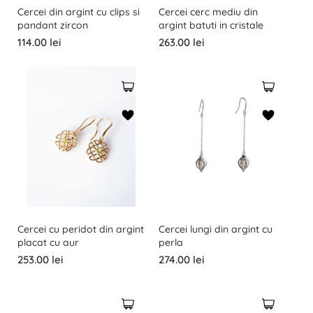
Cercei din argint cu clips si
Cercei cerc mediu din
pandant zircon
argint batuti in cristale
114.00 lei
263.00 lei
Cercei cu peridot din argint
Cercei lungi din argint cu
placat cu aur
perla
253.00 lei
274.00 lei