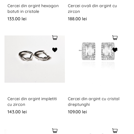
Cercei din argint hexagon
Cercei ovali din argint cu
batuti in cristale
zircon
133.00 lei
188.00 lei
Cercei din argint impletiti
Cercei din argint cu cristal
cu zircon
dreptunghi
143.00 lei
109.00 lei