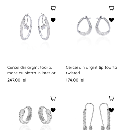
Cercei din argint toarta
Cercei din argint tip toarta
mare cu piatra in interior
twisted
247.00 lei
174.00 lei