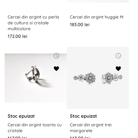
Cercei din argint cu perla
Cercei din argint huggie M
de cultura si cristale
183.00 lei
multicolore
172.00 lei
Stoc epuizat
Stoc epuizat
Cercei din argint toarta cu
Cercei din argint trei
cristale
margarete