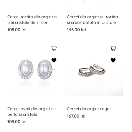
Cercei tortita din argint cu
Cercei din argint cu tortita
trei cristale de zircon
si cruce batuta in cristale
108.00 lei
146.00 lei
Cercei ovali din argint cu
Cercei din argint royal
perla si cristale
167.00 lei
103.00 lei